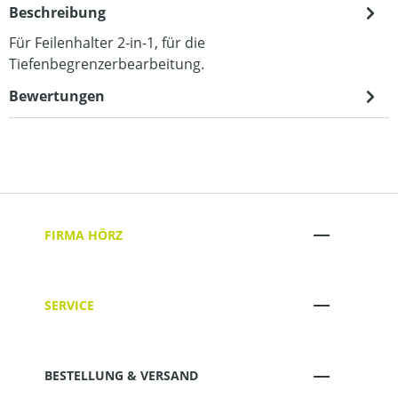
Beschreibung
Für Feilenhalter 2-in-1, für die
Tiefenbegrenzerbearbeitung.
Bewertungen
FIRMA HÖRZ
SERVICE
BESTELLUNG & VERSAND