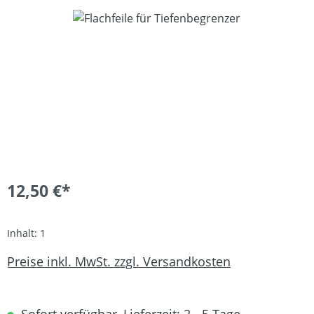
Bildergalerie überspringen
12,50 €*
Inhalt:
1
Preise inkl. MwSt. zzgl. Versandkosten