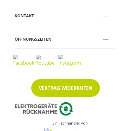
KONTAKT
ÖFFNUNGSZEITEN
VERTRAG WIDERRUFEN
Ein Fachhändler von