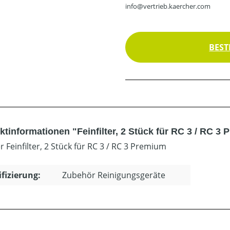
info@vertrieb.kaercher.com
BEST
ktinformationen "Feinfilter, 2 Stück für RC 3 / RC 3
 Feinfilter, 2 Stück für RC 3 / RC 3 Premium
ifizierung:
Zubehör Reinigungsgeräte