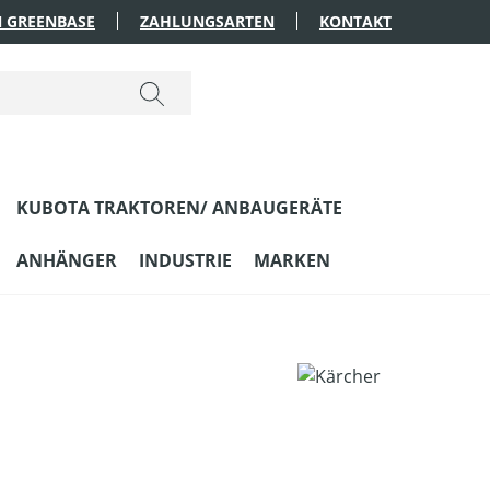
 GREENBASE
ZAHLUNGSARTEN
KONTAKT
KUBOTA TRAKTOREN/ ANBAUGERÄTE
ANHÄNGER
INDUSTRIE
MARKEN