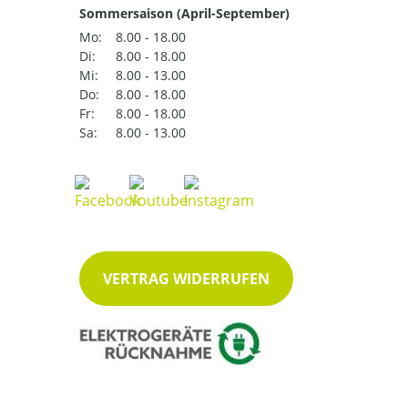
Sommersaison (April-September)
Mo:
8.00 - 18.00
Di:
8.00 - 18.00
Mi:
8.00 - 13.00
Do:
8.00 - 18.00
Fr:
8.00 - 18.00
Sa:
8.00 - 13.00
VERTRAG WIDERRUFEN