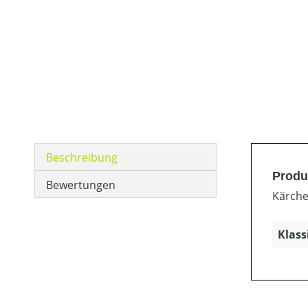
Beschreibung
Produ
Bewertungen
Kärcher
Klass