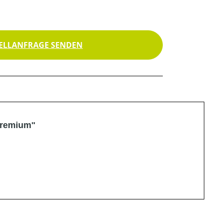
ELLANFRAGE SENDEN
 Premium"