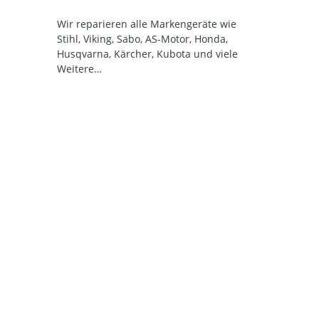
Wir reparieren alle Markengeräte wie
Stihl, Viking, Sabo, AS-Motor, Honda,
Husqvarna, Kärcher, Kubota und viele
Weitere…