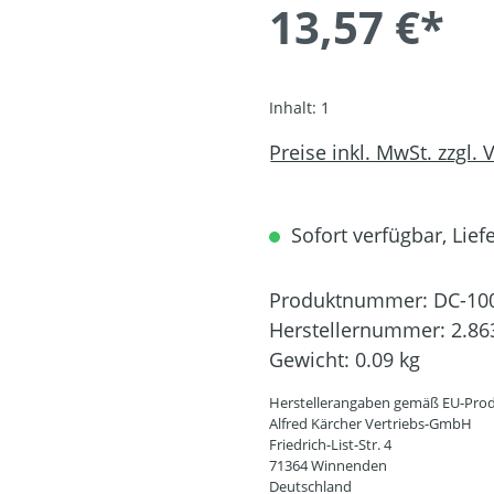
13,57 €*
Inhalt:
1
Preise inkl. MwSt. zzgl.
Sofort verfügbar, Liefe
Produktnummer:
DC-10
Herstellernummer:
2.86
Gewicht:
0.09 kg
Herstellerangaben gemäß EU-Prod
Alfred Kärcher Vertriebs-GmbH
Friedrich-List-Str. 4
71364 Winnenden
Deutschland