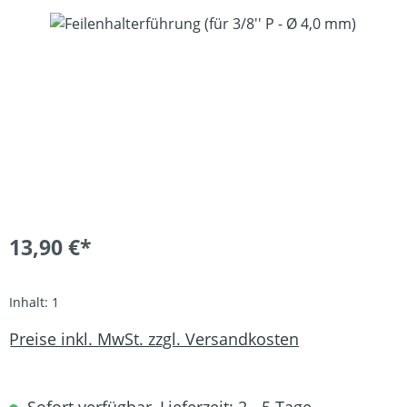
Bildergalerie überspringen
13,90 €*
Inhalt:
1
Preise inkl. MwSt. zzgl. Versandkosten