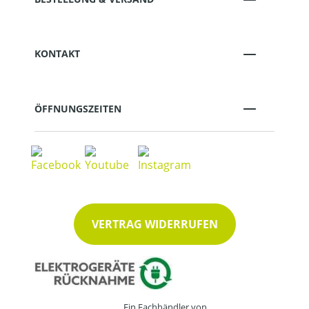
KONTAKT
ÖFFNUNGSZEITEN
VERTRAG WIDERRUFEN
Ein Fachhändler von