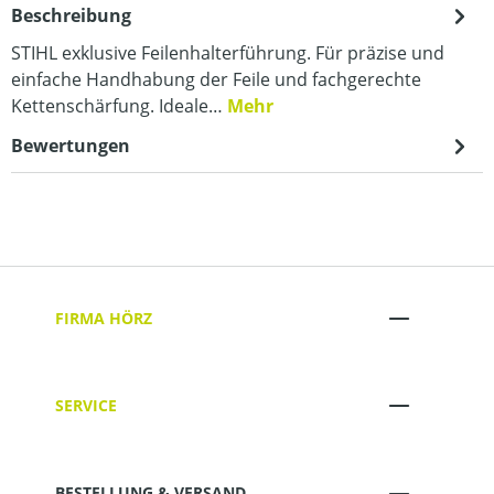
Beschreibung
STIHL exklusive Feilenhalterführung. Für präzise und
einfache Handhabung der Feile und fachgerechte
Kettenschärfung. Ideale…
Mehr
Bewertungen
FIRMA HÖRZ
SERVICE
BESTELLUNG & VERSAND