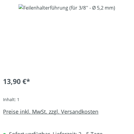
Bildergalerie überspringen
13,90 €*
Inhalt:
1
Preise inkl. MwSt. zzgl. Versandkosten