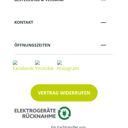
KONTAKT
ÖFFNUNGSZEITEN
VERTRAG WIDERRUFEN
Ein Fachhändler von