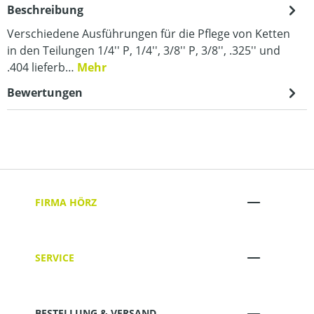
Beschreibung
Verschiedene Ausführungen für die Pflege von Ketten
in den Teilungen 1/4'' P, 1/4'', 3/8'' P, 3/8'', .325'' und
.404 lieferb…
Mehr
Bewertungen
FIRMA HÖRZ
SERVICE
BESTELLUNG & VERSAND