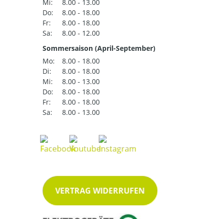
Mi:
8.00 - 13.00
Do:
8.00 - 18.00
Fr:
8.00 - 18.00
Sa:
8.00 - 12.00
Sommersaison (April-September)
Mo:
8.00 - 18.00
Di:
8.00 - 18.00
Mi:
8.00 - 13.00
Do:
8.00 - 18.00
Fr:
8.00 - 18.00
Sa:
8.00 - 13.00
VERTRAG WIDERRUFEN