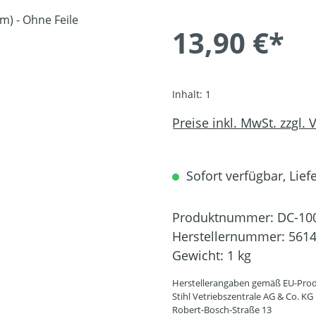
13,90 €*
Inhalt:
1
Preise inkl. MwSt. zzgl.
Sofort verfügbar, Liefe
Produktnummer:
DC-10
Herstellernummer:
5614
Gewicht:
1 kg
Herstellerangaben gemäß EU-Prod
Stihl Vetriebszentrale AG & Co. KG
Robert-Bosch-Straße 13