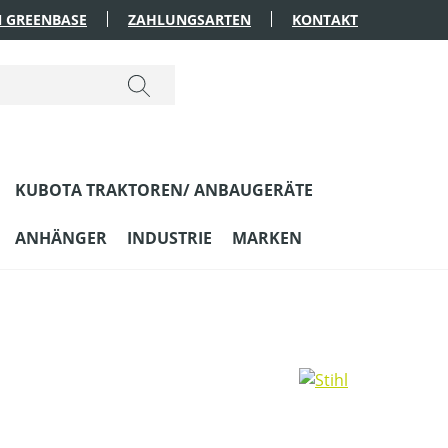
 GREENBASE
ZAHLUNGSARTEN
KONTAKT
KUBOTA TRAKTOREN/ ANBAUGERÄTE
ANHÄNGER
INDUSTRIE
MARKEN