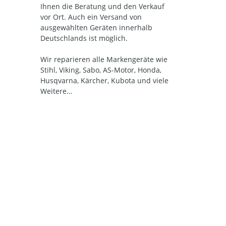
Ihnen die Beratung und den Verkauf
vor Ort. Auch ein Versand von
ausgewählten Geräten innerhalb
Deutschlands ist möglich.
Wir reparieren alle Markengeräte wie
Stihl, Viking, Sabo, AS-Motor, Honda,
Husqvarna, Kärcher, Kubota und viele
Weitere…