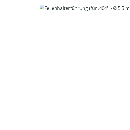
Bildergalerie überspringen