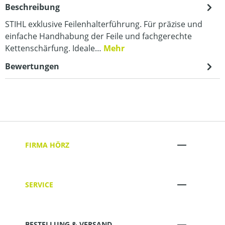
Beschreibung
STIHL exklusive Feilenhalterführung. Für präzise und
einfache Handhabung der Feile und fachgerechte
Kettenschärfung. Ideale…
Mehr
Bewertungen
FIRMA HÖRZ
SERVICE
BESTELLUNG & VERSAND