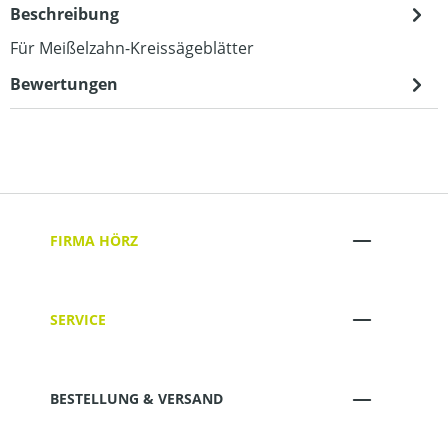
Beschreibung
Für Meißelzahn-Kreissägeblätter
Bewertungen
FIRMA HÖRZ
SERVICE
BESTELLUNG & VERSAND