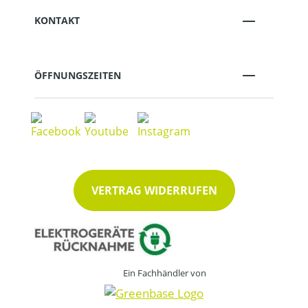
KONTAKT
ÖFFNUNGSZEITEN
VERTRAG WIDERRUFEN
Ein Fachhändler von