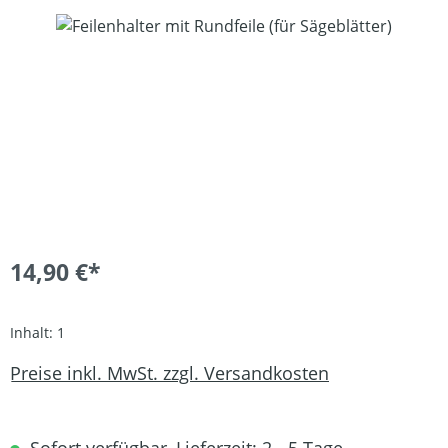
Bildergalerie überspringen
14,90 €*
Inhalt:
1
Preise inkl. MwSt. zzgl. Versandkosten