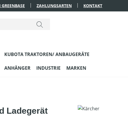
 GREENBASE
ZAHLUNGSARTEN
KONTAKT
KUBOTA TRAKTOREN/ ANBAUGERÄTE
ANHÄNGER
INDUSTRIE
MARKEN
d Ladegerät