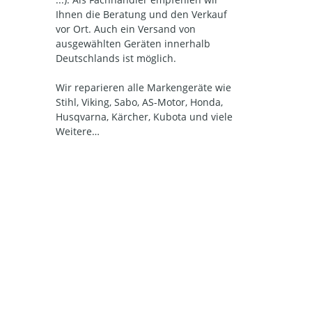
Ihnen die Beratung und den Verkauf
vor Ort. Auch ein Versand von
ausgewählten Geräten innerhalb
Deutschlands ist möglich.
Wir reparieren alle Markengeräte wie
Stihl, Viking, Sabo, AS-Motor, Honda,
Husqvarna, Kärcher, Kubota und viele
Weitere…