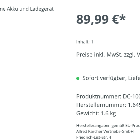
89,99 €*
Inhalt:
1
Preise inkl. MwSt. zzgl.
Sofort verfügbar, Liefe
Produktnummer:
DC-10
Herstellernummer:
1.64
Gewicht:
1.6 kg
Herstellerangaben gemäß EU-Prod
Alfred Kärcher Vertriebs-GmbH
Friedrich-List-Str. 4