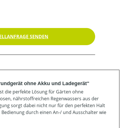
ELLANFRAGE SENDEN
rundgerät ohne Akku und Ladegerät"
st die perfekte Lösung für Gärten ohne
osen, nährstoffreichen Regenwassers aus der
ung sorgt dabei nicht nur für den perfekten Halt
 Bedienung durch einen An-/ und Ausschalter wie