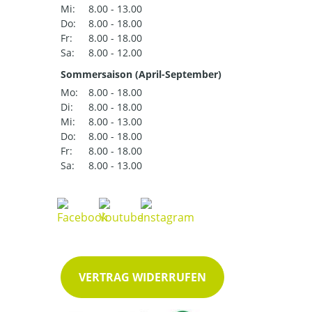
Mi:
8.00 - 13.00
Do:
8.00 - 18.00
Fr:
8.00 - 18.00
Sa:
8.00 - 12.00
Sommersaison (April-September)
Mo:
8.00 - 18.00
Di:
8.00 - 18.00
Mi:
8.00 - 13.00
Do:
8.00 - 18.00
Fr:
8.00 - 18.00
Sa:
8.00 - 13.00
VERTRAG WIDERRUFEN