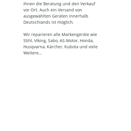
Ihnen die Beratung und den Verkauf
vor Ort. Auch ein Versand von
ausgewählten Geräten innerhalb
Deutschlands ist möglich.
Wir reparieren alle Markengeräte wie
Stihl, Viking, Sabo, AS-Motor, Honda,
Husqvarna, Kärcher, Kubota und viele
Weitere…