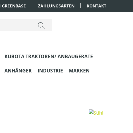
 GREENBASE
ZAHLUNGSARTEN
KONTAKT
KUBOTA TRAKTOREN/ ANBAUGERÄTE
ANHÄNGER
INDUSTRIE
MARKEN