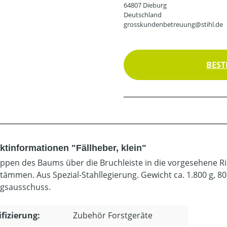
64807 Dieburg
Deutschland
grosskundenbetreuung@stihl.de
BEST
ktinformationen "Fällheber, klein"
ppen des Baums über die Bruchleiste in die vorgesehene 
ämmen. Aus Spezial-Stahllegierung. Gewicht ca. 1.800 g, 80 
gsausschuss.
ifizierung:
Zubehör Forstgeräte