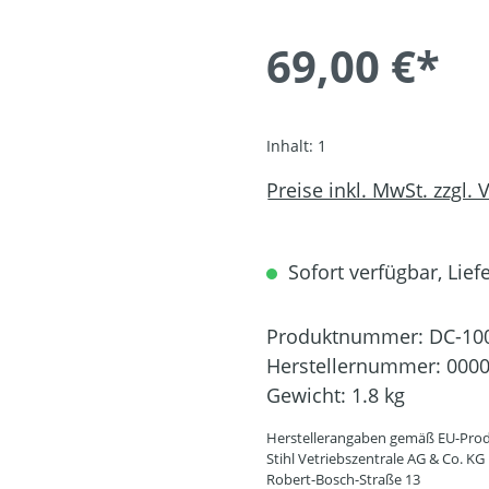
69,00 €*
Inhalt:
1
Preise inkl. MwSt. zzgl.
Sofort verfügbar, Liefe
Produktnummer:
DC-10
Herstellernummer:
0000
Gewicht:
1.8 kg
Herstellerangaben gemäß EU-Prod
Stihl Vetriebszentrale AG & Co. KG
Robert-Bosch-Straße 13