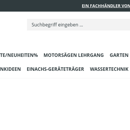
EIN FACHHÄNDLER VON
TE/NEUHEITEN%
MOTORSÄGEN LEHRGANG
GARTEN
ENKIDEEN
EINACHS-GERÄTETRÄGER
WASSERTECHNIK