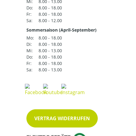
Mi:
8.00 - 13.00
Do:
8.00 - 18.00
Fr:
8.00 - 18.00
Sa:
8.00 - 12.00
Sommersaison (April-September)
Mo:
8.00 - 18.00
Di:
8.00 - 18.00
Mi:
8.00 - 13.00
Do:
8.00 - 18.00
Fr:
8.00 - 18.00
Sa:
8.00 - 13.00
VERTRAG WIDERRUFEN