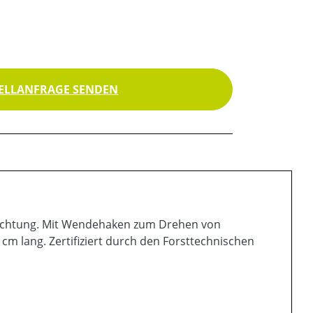
ELLANFRAGE SENDEN
Richtung. Mit Wendehaken zum Drehen von
cm lang. Zertifiziert durch den Forsttechnischen