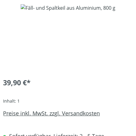
Bildergalerie überspringen
39,90 €*
Inhalt:
1
Preise inkl. MwSt. zzgl. Versandkosten