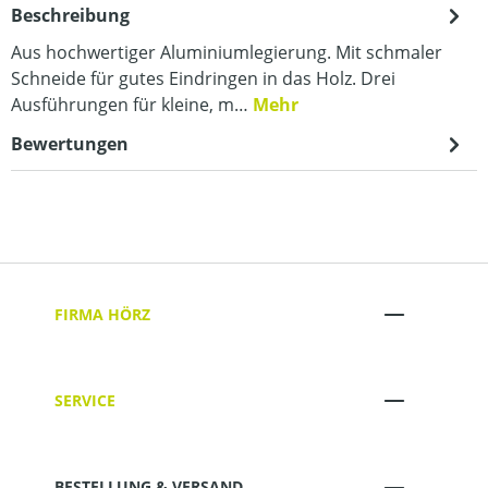
Beschreibung
Aus hochwertiger Aluminiumlegierung. Mit schmaler
Schneide für gutes Eindringen in das Holz. Drei
Ausführungen für kleine, m…
Mehr
Bewertungen
FIRMA HÖRZ
SERVICE
BESTELLUNG & VERSAND