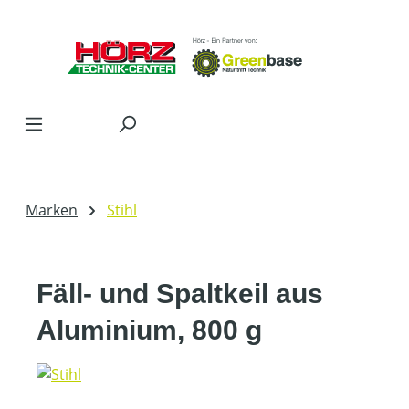
Zum Hauptinhalt springen
Marken
Stihl
Fäll- und Spaltkeil aus
Aluminium, 800 g