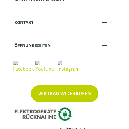
KONTAKT
ÖFFNUNGSZEITEN
VERTRAG WIDERRUFEN
Ein Fachhändler von