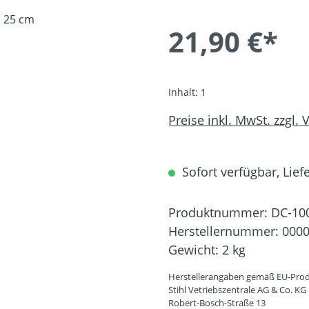
21,90 €*
Inhalt:
1
Preise inkl. MwSt. zzgl.
Sofort verfügbar, Liefe
Produktnummer:
DC-10
Herstellernummer:
0000
Gewicht:
2 kg
Herstellerangaben gemäß EU-Prod
Stihl Vetriebszentrale AG & Co. KG
Robert-Bosch-Straße 13