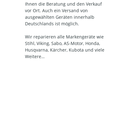
Ihnen die Beratung und den Verkauf
vor Ort. Auch ein Versand von
ausgewählten Geräten innerhalb
Deutschlands ist möglich.
Wir reparieren alle Markengeräte wie
Stihl, Viking, Sabo, AS-Motor, Honda,
Husqvarna, Kärcher, Kubota und viele
Weitere…