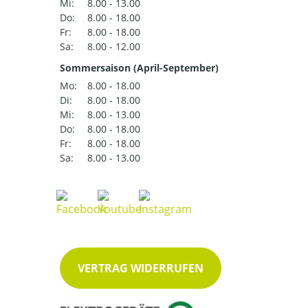
Mi:
8.00 - 13.00
Do:
8.00 - 18.00
Fr:
8.00 - 18.00
Sa:
8.00 - 12.00
Sommersaison (April-September)
Mo:
8.00 - 18.00
Di:
8.00 - 18.00
Mi:
8.00 - 13.00
Do:
8.00 - 18.00
Fr:
8.00 - 18.00
Sa:
8.00 - 13.00
VERTRAG WIDERRUFEN