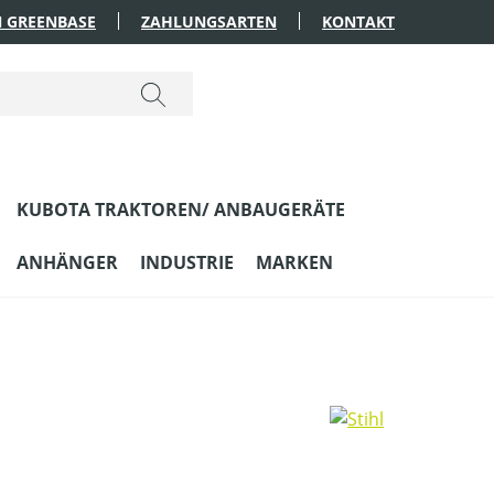
 GREENBASE
ZAHLUNGSARTEN
KONTAKT
KUBOTA TRAKTOREN/ ANBAUGERÄTE
ANHÄNGER
INDUSTRIE
MARKEN