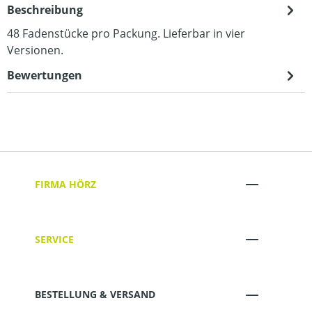
Beschreibung
48 Fadenstücke pro Packung. Lieferbar in vier
Versionen.
Bewertungen
FIRMA HÖRZ
SERVICE
BESTELLUNG & VERSAND