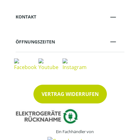
KONTAKT
ÖFFNUNGSZEITEN
VERTRAG WIDERRUFEN
Ein Fachhändler von