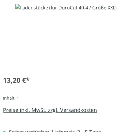
Bildergalerie überspringen
13,20 €*
Inhalt:
1
Preise inkl. MwSt. zzgl. Versandkosten