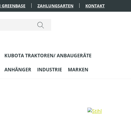
 GREENBASE
ZAHLUNGSARTEN
KONTAKT
KUBOTA TRAKTOREN/ ANBAUGERÄTE
ANHÄNGER
INDUSTRIE
MARKEN