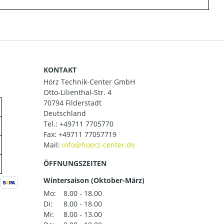
KONTAKT
Hörz Technik-Center GmbH
Otto-Lilienthal-Str. 4
70794 Filderstadt
Deutschland
Tel.:
+49711 7705770
Fax: +49711 77057719
Mail:
ÖFFNUNGSZEITEN
Wintersaison (Oktober-März)
Mo:
8.00 - 18.00
Di:
8.00 - 18.00
Mi:
8.00 - 13.00