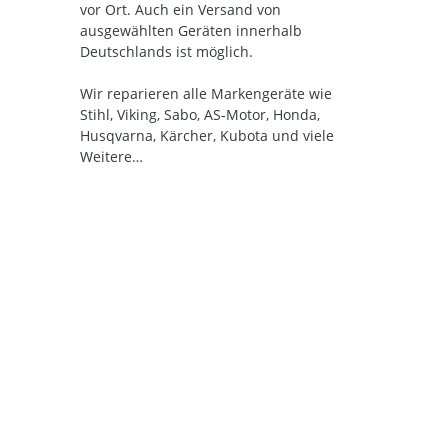
vor Ort. Auch ein Versand von
ausgewählten Geräten innerhalb
Deutschlands ist möglich.
Wir reparieren alle Markengeräte wie
Stihl, Viking, Sabo, AS-Motor, Honda,
Husqvarna, Kärcher, Kubota und viele
Weitere…