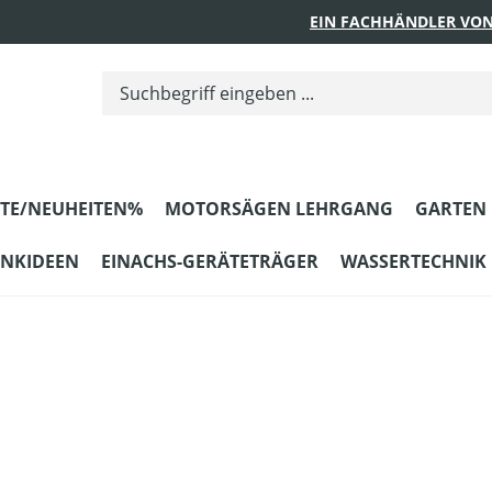
EIN FACHHÄNDLER VON
TE/NEUHEITEN%
MOTORSÄGEN LEHRGANG
GARTEN
ENKIDEEN
EINACHS-GERÄTETRÄGER
WASSERTECHNIK