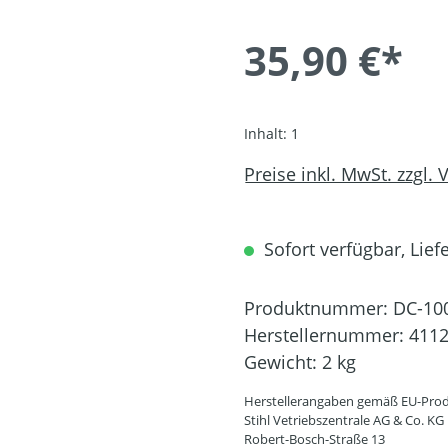
35,90 €*
Inhalt:
1
Preise inkl. MwSt. zzgl.
Sofort verfügbar, Liefe
Produktnummer:
DC-10
Herstellernummer:
4112
Gewicht:
2 kg
Herstellerangaben gemäß EU-Prod
Stihl Vetriebszentrale AG & Co. KG
Robert-Bosch-Straße 13