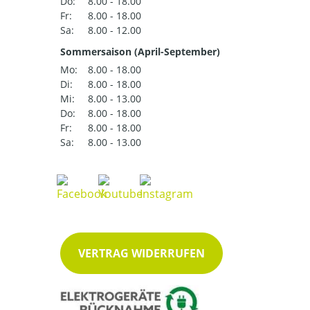
Do:
8.00 - 18.00
Fr:
8.00 - 18.00
Sa:
8.00 - 12.00
Sommersaison (April-September)
Mo:
8.00 - 18.00
Di:
8.00 - 18.00
Mi:
8.00 - 13.00
Do:
8.00 - 18.00
Fr:
8.00 - 18.00
Sa:
8.00 - 13.00
VERTRAG WIDERRUFEN