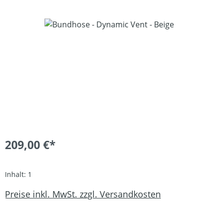
Bildergalerie überspringen
209,00 €*
Inhalt:
1
Preise inkl. MwSt. zzgl. Versandkosten