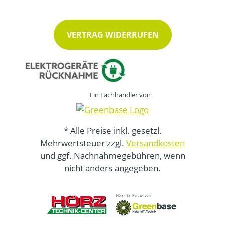
VERTRAG WIDERRUFEN
Ein Fachhändler von
* Alle Preise inkl. gesetzl.
Mehrwertsteuer zzgl.
Versandkosten
und ggf. Nachnahmegebühren, wenn
nicht anders angegeben.