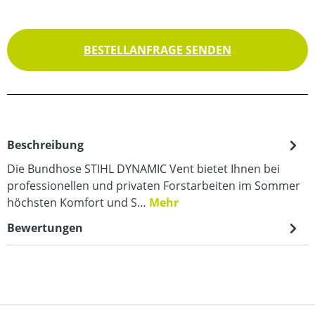
BESTELLANFRAGE SENDEN
Beschreibung
Die Bundhose STIHL DYNAMIC Vent bietet Ihnen bei
professionellen und privaten Forstarbeiten im Sommer
höchsten Komfort und S…
Mehr
Bewertungen