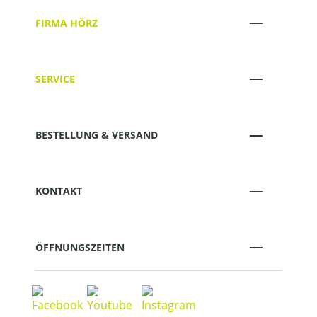
FIRMA HÖRZ
SERVICE
BESTELLUNG & VERSAND
KONTAKT
ÖFFNUNGSZEITEN