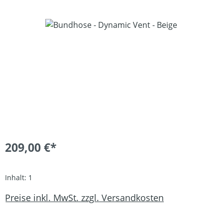
Bildergalerie überspringen
209,00 €*
Inhalt:
1
Preise inkl. MwSt. zzgl. Versandkosten