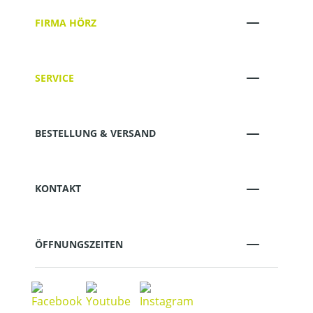
FIRMA HÖRZ
SERVICE
BESTELLUNG & VERSAND
KONTAKT
ÖFFNUNGSZEITEN