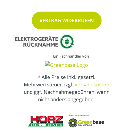
VERTRAG WIDERRUFEN
Ein Fachhändler von
* Alle Preise inkl. gesetzl.
Mehrwertsteuer zzgl.
Versandkosten
und ggf. Nachnahmegebühren, wenn
nicht anders angegeben.