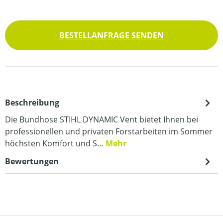
BESTELLANFRAGE SENDEN
Beschreibung
Die Bundhose STIHL DYNAMIC Vent bietet Ihnen bei
professionellen und privaten Forstarbeiten im Sommer
höchsten Komfort und S…
Mehr
Bewertungen