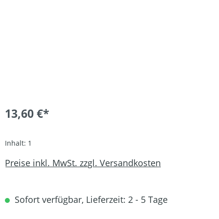
13,60 €*
Inhalt:
1
Preise inkl. MwSt. zzgl. Versandkosten
Sofort verfügbar, Lieferzeit: 2 - 5 Tage