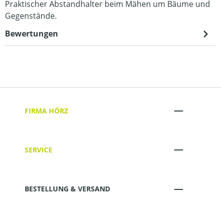
Praktischer Abstandhalter beim Mähen um Bäume und
Gegenstände.
Bewertungen
FIRMA HÖRZ
SERVICE
BESTELLUNG & VERSAND