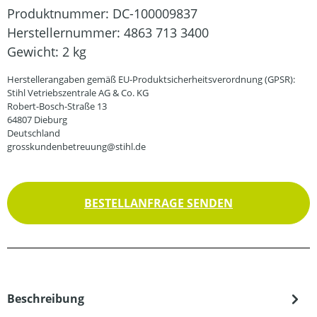
Produktnummer:
DC-100009837
Herstellernummer:
4863 713 3400
Gewicht:
2 kg
Herstellerangaben gemäß EU-Produktsicherheitsverordnung (GPSR):
Stihl Vetriebszentrale AG & Co. KG
Robert-Bosch-Straße 13
64807 Dieburg
Deutschland
grosskundenbetreuung@stihl.de
BESTELLANFRAGE SENDEN
Beschreibung