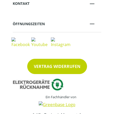
KONTAKT
ÖFFNUNGSZEITEN
VERTRAG WIDERRUFEN
Ein Fachhändler von