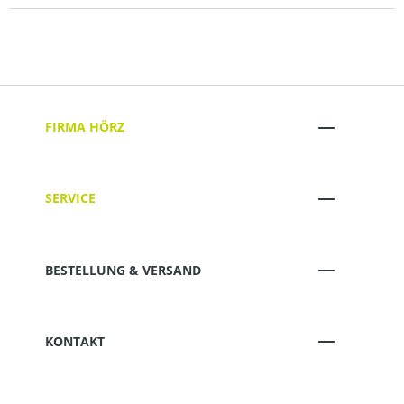
FIRMA HÖRZ
SERVICE
BESTELLUNG & VERSAND
KONTAKT