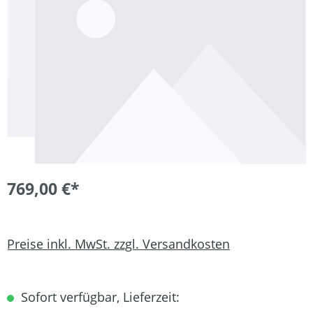
769,00 €*
Preise inkl. MwSt. zzgl. Versandkosten
Sofort verfügbar, Lieferzeit: