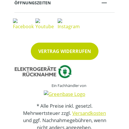
ÖFFNUNGSZEITEN
VERTRAG WIDERRUFEN
Ein Fachhändler von
* Alle Preise inkl. gesetzl.
Mehrwertsteuer zzgl.
Versandkosten
und ggf. Nachnahmegebühren, wenn
nicht anders angegeben.