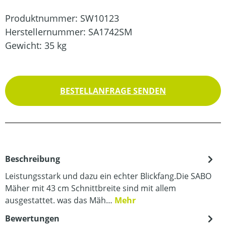
Produktnummer:
SW10123
Herstellernummer:
SA1742SM
Gewicht:
35 kg
BESTELLANFRAGE SENDEN
Beschreibung
Leistungsstark und dazu ein echter Blickfang.Die SABO
Mäher mit 43 cm Schnittbreite sind mit allem
ausgestattet. was das Mäh…
Mehr
Bewertungen