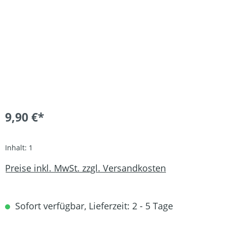
9,90 €*
Inhalt:
1
Preise inkl. MwSt. zzgl. Versandkosten
Sofort verfügbar, Lieferzeit: 2 - 5 Tage