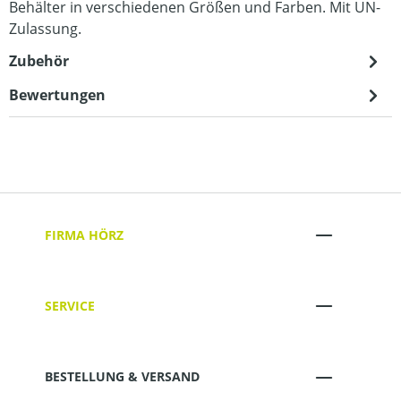
Behälter in verschiedenen Größen und Farben. Mit UN-
Zulassung.
Zubehör
Bewertungen
FIRMA HÖRZ
SERVICE
BESTELLUNG & VERSAND