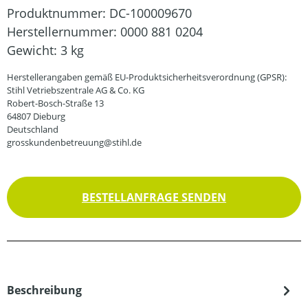
Produktnummer:
DC-100009670
Herstellernummer:
0000 881 0204
Gewicht:
3 kg
Herstellerangaben gemäß EU-Produktsicherheitsverordnung (GPSR):
Stihl Vetriebszentrale AG & Co. KG
Robert-Bosch-Straße 13
64807 Dieburg
Deutschland
grosskundenbetreuung@stihl.de
BESTELLANFRAGE SENDEN
Beschreibung