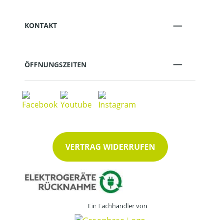
KONTAKT
ÖFFNUNGSZEITEN
VERTRAG WIDERRUFEN
Ein Fachhändler von