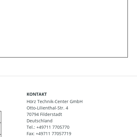
KONTAKT
Hörz Technik-Center GmbH
Otto-Lilienthal-Str. 4
70794 Filderstadt
Deutschland
Tel.:
+49711 7705770
Fax: +49711 77057719