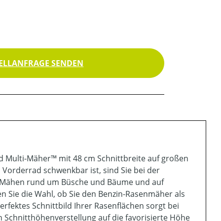
ELLANFRAGE SENDEN
 Multi-Mäher™ mit 48 cm Schnittbreite auf großen
Vorderrad schwenkbar ist, sind Sie bei der
as Mähen rund um Büsche und Bäume und auf
n Sie die Wahl, ob Sie den Benzin-Rasenmäher als
ektes Schnittbild Ihrer Rasenflächen sorgt bei
Schnitthöhenverstellung auf die favorisierte Höhe