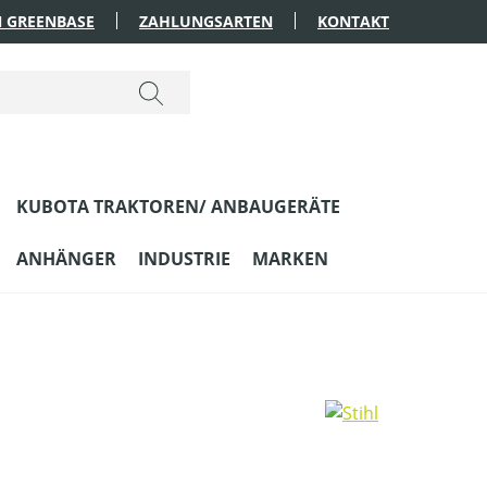
 GREENBASE
ZAHLUNGSARTEN
KONTAKT
KUBOTA TRAKTOREN/ ANBAUGERÄTE
ANHÄNGER
INDUSTRIE
MARKEN