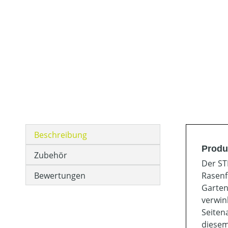
Beschreibung
Produ
Zubehör
Der ST
Bewertungen
Rasenf
Garten
verwin
Seiten
diesem