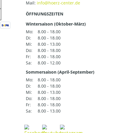
Mail:
ÖFFNUNGSZEITEN
Wintersaison (Oktober-März)
Mo:
8.00 - 18.00
Di:
8.00 - 18.00
Mi:
8.00 - 13.00
Do:
8.00 - 18.00
Fr:
8.00 - 18.00
Sa:
8.00 - 12.00
Sommersaison (April-September)
Mo:
8.00 - 18.00
Di:
8.00 - 18.00
Mi:
8.00 - 13.00
Do:
8.00 - 18.00
Fr:
8.00 - 18.00
Sa:
8.00 - 13.00