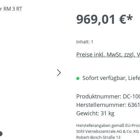
969,01 €*
Inhalt:
1
Preise inkl. MwSt. zzgl.
Sofort verfügbar, Liefe
Produktnummer:
DC-10
Herstellernummer:
6361
Gewicht:
31 kg
Herstellerangaben gemäß EU-Prod
Stihl Vetriebszentrale AG & Co. KG
Robert-Bosch-Straße 13