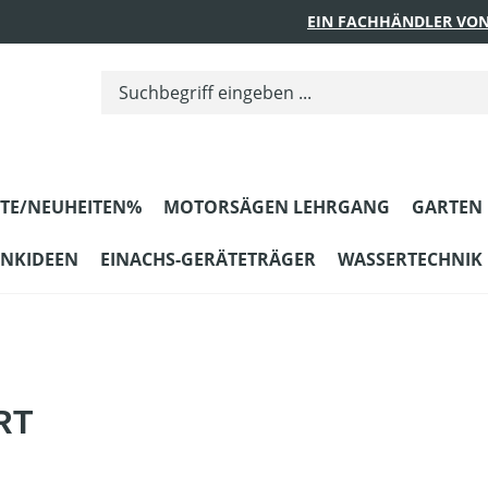
EIN FACHHÄNDLER VON
TE/NEUHEITEN%
MOTORSÄGEN LEHRGANG
GARTEN
ENKIDEEN
EINACHS-GERÄTETRÄGER
WASSERTECHNIK
RT