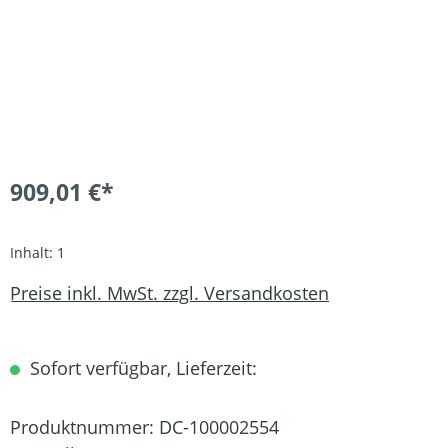
909,01 €*
Inhalt:
1
Preise inkl. MwSt. zzgl. Versandkosten
Sofort verfügbar, Lieferzeit:
Produktnummer:
DC-100002554