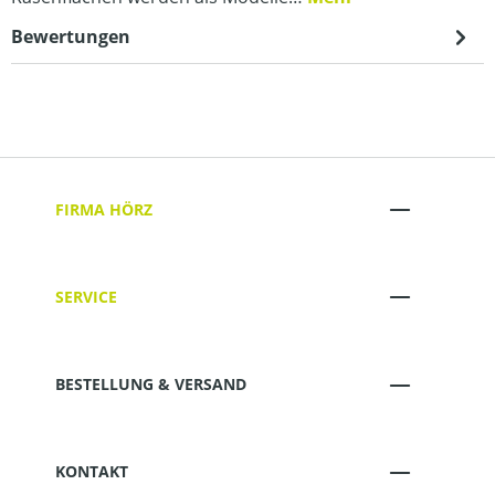
Bewertungen
FIRMA HÖRZ
SERVICE
BESTELLUNG & VERSAND
KONTAKT