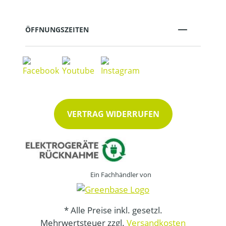
ÖFFNUNGSZEITEN
VERTRAG WIDERRUFEN
Ein Fachhändler von
* Alle Preise inkl. gesetzl.
Mehrwertsteuer zzgl.
Versandkosten