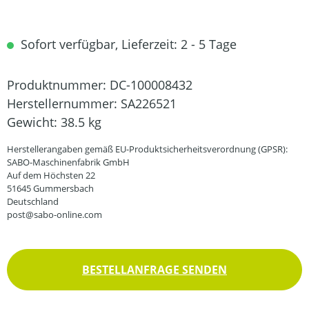
Sofort verfügbar, Lieferzeit: 2 - 5 Tage
Produktnummer:
DC-100008432
Herstellernummer:
SA226521
Gewicht:
38.5 kg
Herstellerangaben gemäß EU-Produktsicherheitsverordnung (GPSR):
SABO-Maschinenfabrik GmbH
Auf dem Höchsten 22
51645 Gummersbach
Deutschland
post@sabo-online.com
BESTELLANFRAGE SENDEN