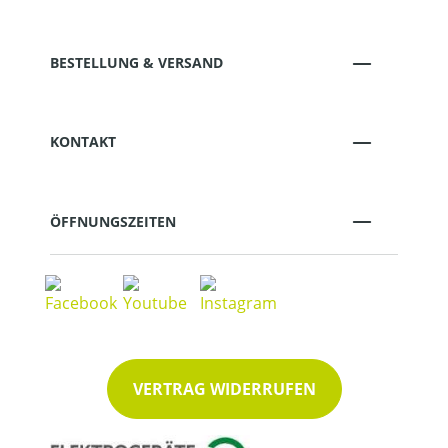
BESTELLUNG & VERSAND
KONTAKT
ÖFFNUNGSZEITEN
VERTRAG WIDERRUFEN