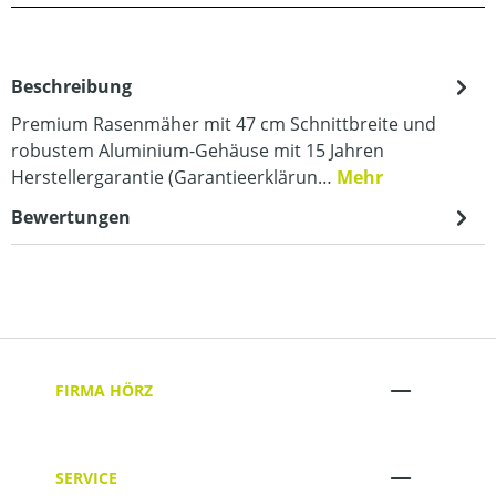
Beschreibung
Premium Rasenmäher mit 47 cm Schnittbreite und
robustem Aluminium-Gehäuse mit 15 Jahren
Herstellergarantie (Garantieerklärun…
Mehr
Bewertungen
FIRMA HÖRZ
SERVICE