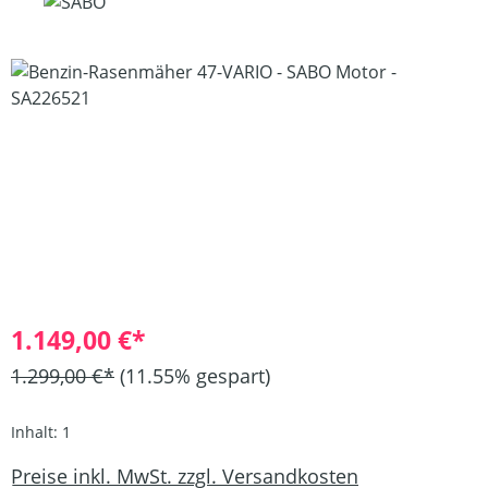
Bildergalerie überspringen
1.149,00 €*
1.299,00 €*
(11.55% gespart)
Inhalt:
1
Preise inkl. MwSt. zzgl. Versandkosten