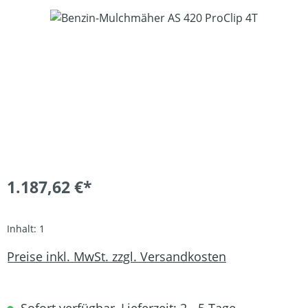
Bildergalerie überspringen
1.187,62 €*
Inhalt:
1
Preise inkl. MwSt. zzgl. Versandkosten