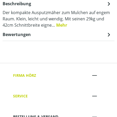
Beschreibung
Der kompakte Ausputzmäher zum Mulchen auf engem
Raum. Klein, leicht und wendig. Mit seinen 29kg und
42cm Schnittbreite eigne…
Mehr
Bewertungen
FIRMA HÖRZ
SERVICE
BESTELLUNG & VERSAND