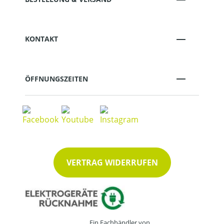
KONTAKT
ÖFFNUNGSZEITEN
VERTRAG WIDERRUFEN
Ein Fachhändler von