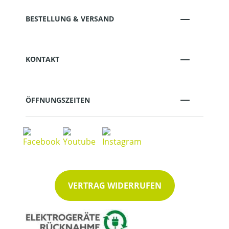
BESTELLUNG & VERSAND
KONTAKT
ÖFFNUNGSZEITEN
VERTRAG WIDERRUFEN