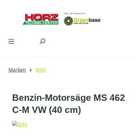
Zum Hauptinhalt springen
Marken
Stihl
Benzin-Motorsäge MS 462
C-M VW (40 cm)