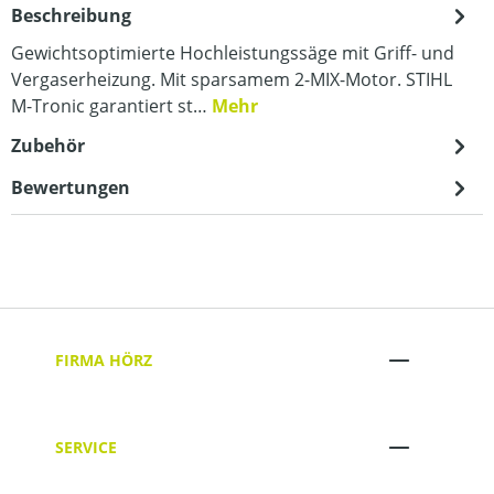
Beschreibung
Gewichtsoptimierte Hochleistungssäge mit Griff- und
Vergaserheizung. Mit sparsamem 2-MIX-Motor. STIHL
M-Tronic garantiert st…
Mehr
Zubehör
Bewertungen
FIRMA HÖRZ
SERVICE