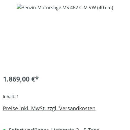
Bildergalerie überspringen
1.869,00 €*
Inhalt:
1
Preise inkl. MwSt. zzgl. Versandkosten