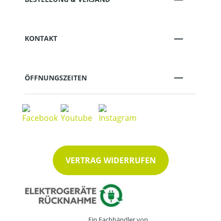
KONTAKT
ÖFFNUNGSZEITEN
VERTRAG WIDERRUFEN
Ein Fachhändler von