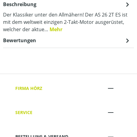
Beschreibung
Der Klassiker unter den Allmähern! Der AS 26 2T ES ist
mit dem weltweit einzigen 2-Takt-Motor ausgerüstet,
welcher der aktue…
Mehr
Bewertungen
FIRMA HÖRZ
SERVICE
BESTELLUNG & VERSAND