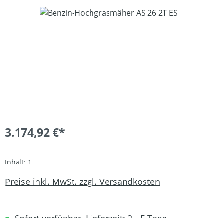
Bildergalerie überspringen
3.174,92 €*
Inhalt:
1
Preise inkl. MwSt. zzgl. Versandkosten