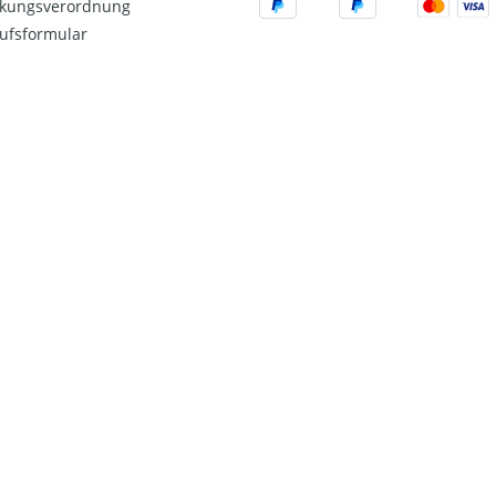
kungsverordnung
ufsformular