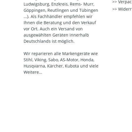
Verpac
Ludwigsburg, Enzkreis, Rems- Murr,
Widerr
Göppingen, Reutlingen und Tübingen
...). Als Fachhändler empfehlen wir
Ihnen die Beratung und den Verkauf
vor Ort. Auch ein Versand von
ausgewählten Geräten innerhalb
Deutschlands ist möglich.
Wir reparieren alle Markengeräte wie
Stihl, Viking, Sabo, AS-Motor, Honda,
Husqvarna, Kärcher, Kubota und viele
Weitere…