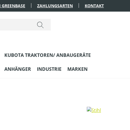
 GREENBASE
ZAHLUNGSARTEN
KONTAKT
KUBOTA TRAKTOREN/ ANBAUGERÄTE
ANHÄNGER
INDUSTRIE
MARKEN