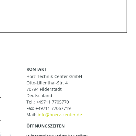
KONTAKT
Hörz Technik-Center GmbH
Otto-Lilienthal-Str. 4
70794 Filderstadt
Deutschland
Tel.:
+49711 7705770
Fax: +49711 77057719
Mail:
ÖFFNUNGSZEITEN