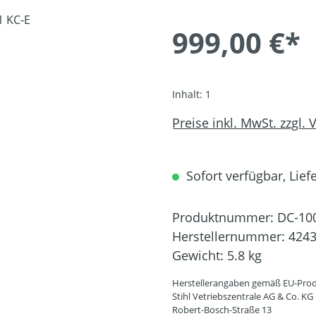
999,00 €*
Inhalt:
1
Preise inkl. MwSt. zzgl.
Sofort verfügbar, Liefe
Produktnummer:
DC-10
Herstellernummer:
4243
Gewicht:
5.8 kg
Herstellerangaben gemäß EU-Prod
Stihl Vetriebszentrale AG & Co. KG
Robert-Bosch-Straße 13