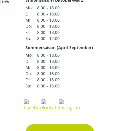
Wintersaison (Oktober-März)
Mo:
8.00 - 18.00
Di:
8.00 - 18.00
Mi:
8.00 - 13.00
Do:
8.00 - 18.00
Fr:
8.00 - 18.00
Sa:
8.00 - 12.00
Sommersaison (April-September)
Mo:
8.00 - 18.00
Di:
8.00 - 18.00
Mi:
8.00 - 13.00
Do:
8.00 - 18.00
Fr:
8.00 - 18.00
Sa:
8.00 - 13.00