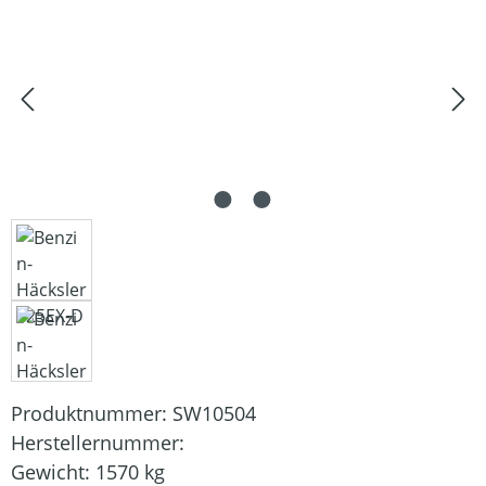
Produktnummer:
SW10504
Herstellernummer:
Gewicht:
1570 kg