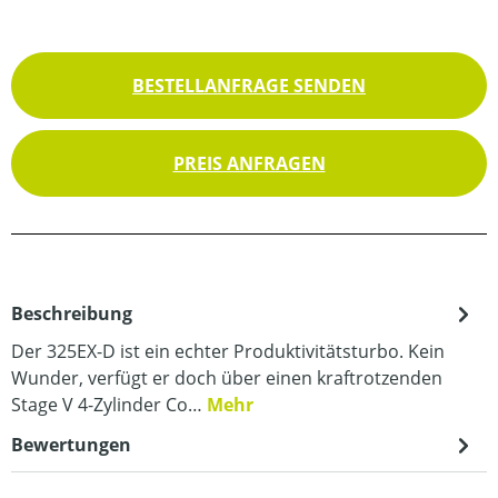
BESTELLANFRAGE SENDEN
PREIS ANFRAGEN
Beschreibung
Der 325EX-D ist ein echter Produktivitätsturbo. Kein
Wunder, verfügt er doch über einen kraftrotzenden
Stage V 4-Zylinder Co…
Mehr
Bewertungen