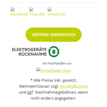
VERTRAG WIDERRUFEN
Ein Fachhändler von
* Alle Preise inkl. gesetzl.
Mehrwertsteuer zzgl.
Versandkosten
und ggf. Nachnahmegebühren, wenn
nicht anders angegeben.