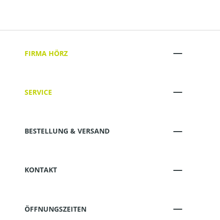
FIRMA HÖRZ
SERVICE
BESTELLUNG & VERSAND
KONTAKT
ÖFFNUNGSZEITEN