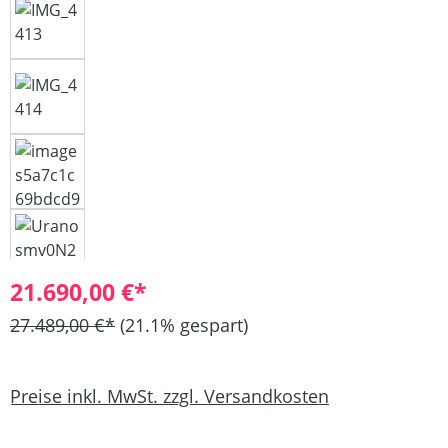
21.690,00 €*
27.489,00 €*
(21.1% gespart)
Preise inkl. MwSt. zzgl. Versandkosten