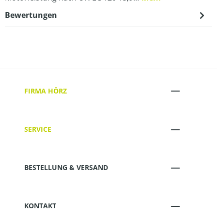
Bewertungen
FIRMA HÖRZ
SERVICE
BESTELLUNG & VERSAND
KONTAKT