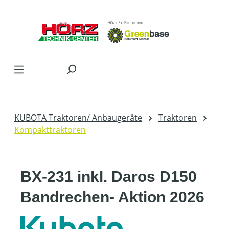
Zum Hauptinhalt springen
KUBOTA Traktoren/ Anbaugeräte
Traktoren
Kompakttraktoren
BX-231 inkl. Daros D150
Bandrechen- Aktion 2026