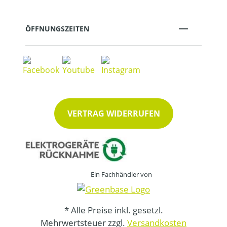
ÖFFNUNGSZEITEN
VERTRAG WIDERRUFEN
Ein Fachhändler von
* Alle Preise inkl. gesetzl.
Mehrwertsteuer zzgl.
Versandkosten