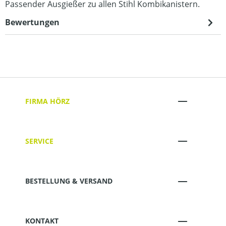
Passender Ausgießer zu allen Stihl Kombikanistern.
Bewertungen
FIRMA HÖRZ
SERVICE
BESTELLUNG & VERSAND
KONTAKT