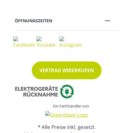
ÖFFNUNGSZEITEN
VERTRAG WIDERRUFEN
Ein Fachhändler von
* Alle Preise inkl. gesetzl.