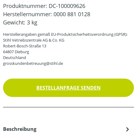
Produktnummer:
DC-100009626
Herstellernummer:
0000 881 0128
Gewicht:
3 kg
Herstellerangaben gemäß EU-Produktsicherheitsverordnung (GPSR):
Stihl Vetriebszentrale AG & Co. KG
Robert-Bosch-Straße 13
64807 Dieburg
Deutschland
grosskundenbetreuung@stihl.de
BESTELLANFRAGE SENDEN
Beschreibung