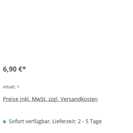
6,90 €*
Inhalt:
1
Preise inkl. MwSt. zzgl. Versandkosten
Sofort verfügbar, Lieferzeit: 2 - 5 Tage