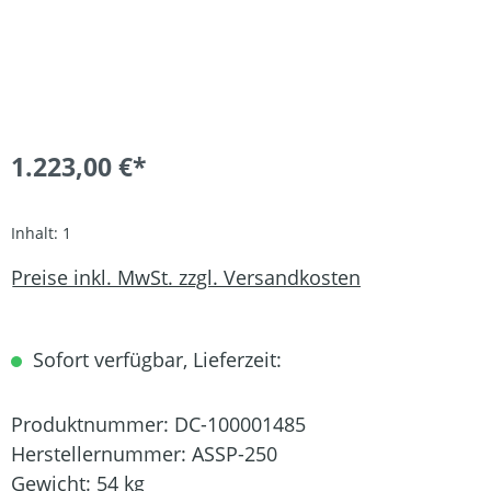
1.223,00 €*
Inhalt:
1
Preise inkl. MwSt. zzgl. Versandkosten
Sofort verfügbar, Lieferzeit:
Produktnummer:
DC-100001485
Herstellernummer:
ASSP-250
Gewicht:
54 kg