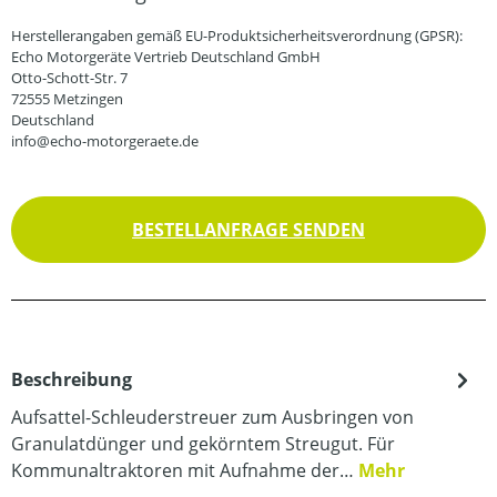
Herstellerangaben gemäß EU-Produktsicherheitsverordnung (GPSR):
Echo Motorgeräte Vertrieb Deutschland GmbH
Otto-Schott-Str. 7
72555 Metzingen
Deutschland
info@echo-motorgeraete.de
BESTELLANFRAGE SENDEN
Beschreibung
Aufsattel-Schleuderstreuer zum Ausbringen von
Granulatdünger und gekörntem Streugut. Für
Kommunaltraktoren mit Aufnahme der…
Mehr