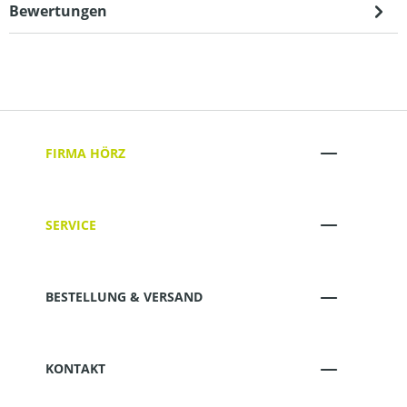
Bewertungen
FIRMA HÖRZ
SERVICE
BESTELLUNG & VERSAND
KONTAKT