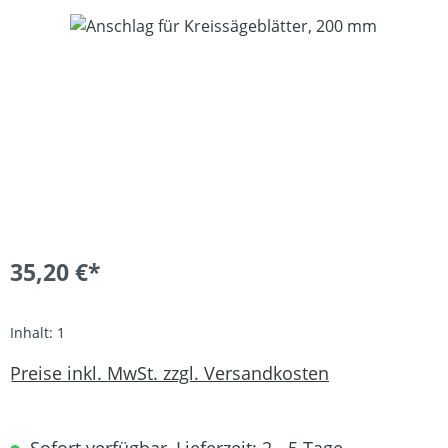
Bildergalerie überspringen
35,20 €*
Inhalt:
1
Preise inkl. MwSt. zzgl. Versandkosten