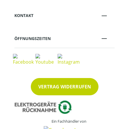
KONTAKT
ÖFFNUNGSZEITEN
VERTRAG WIDERRUFEN
Ein Fachhändler von