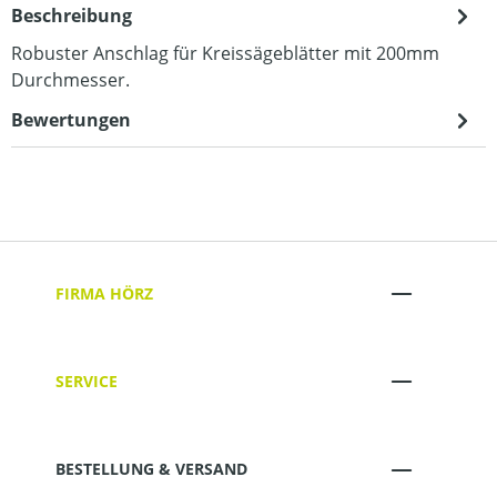
Beschreibung
Robuster Anschlag für Kreissägeblätter mit 200mm
Durchmesser.
Bewertungen
FIRMA HÖRZ
SERVICE
BESTELLUNG & VERSAND