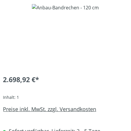
Bildergalerie überspringen
2.698,92 €*
Inhalt:
1
Preise inkl. MwSt. zzgl. Versandkosten