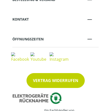
KONTAKT
ÖFFNUNGSZEITEN
VERTRAG WIDERRUFEN
Ein Fachhändler von