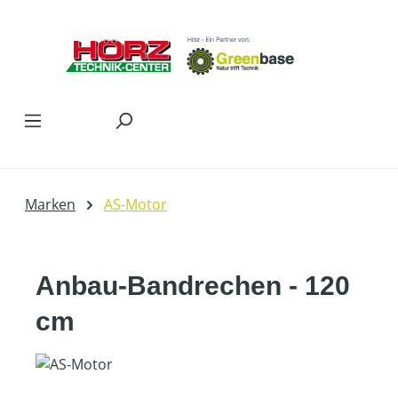
Zum Hauptinhalt springen
Marken
AS-Motor
Anbau-Bandrechen - 120
cm