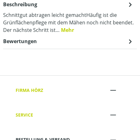
Beschreibung
Schnittgut abtragen leicht gemachtHäufig ist die
Grünflächenpflege mit dem Mähen noch nicht beendet.
Der nächste Schritt ist…
Mehr
Bewertungen
FIRMA HÖRZ
SERVICE
BESTELLUNG & VERSAND