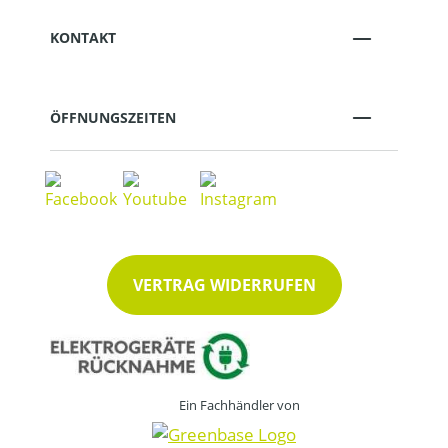
KONTAKT
ÖFFNUNGSZEITEN
VERTRAG WIDERRUFEN
Ein Fachhändler von