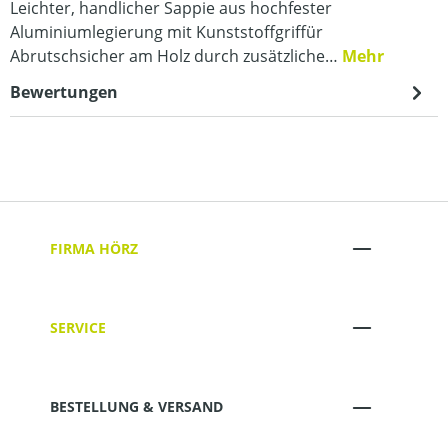
Leichter, handlicher Sappie aus hochfester
Aluminiumlegierung mit Kunststoffgriffür
Abrutschsicher am Holz durch zusätzliche…
Mehr
Bewertungen
FIRMA HÖRZ
SERVICE
BESTELLUNG & VERSAND