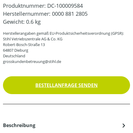
Produktnummer:
DC-100009584
Herstellernummer:
0000 881 2805
Gewicht:
0.6 kg
Herstellerangaben gemäß EU-Produktsicherheitsverordnung (GPSR):
Stihl Vetriebszentrale AG & Co. KG
Robert-Bosch-Straße 13
64807 Dieburg
Deutschland
grosskundenbetreuung@stihl.de
BESTELLANFRAGE SENDEN
Beschreibung