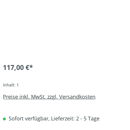
117,00 €*
Inhalt:
1
Preise inkl. MwSt. zzgl. Versandkosten
Sofort verfügbar, Lieferzeit: 2 - 5 Tage