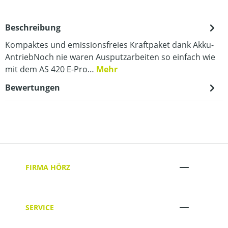
Beschreibung
Kompaktes und emissionsfreies Kraftpaket dank Akku-
AntriebNoch nie waren Ausputzarbeiten so einfach wie
mit dem AS 420 E-Pro…
Mehr
Bewertungen
FIRMA HÖRZ
SERVICE