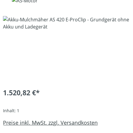
Bildergalerie überspringen
1.520,82 €*
Inhalt:
1
Preise inkl. MwSt. zzgl. Versandkosten