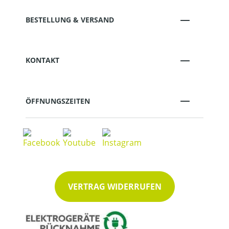
BESTELLUNG & VERSAND
KONTAKT
ÖFFNUNGSZEITEN
VERTRAG WIDERRUFEN