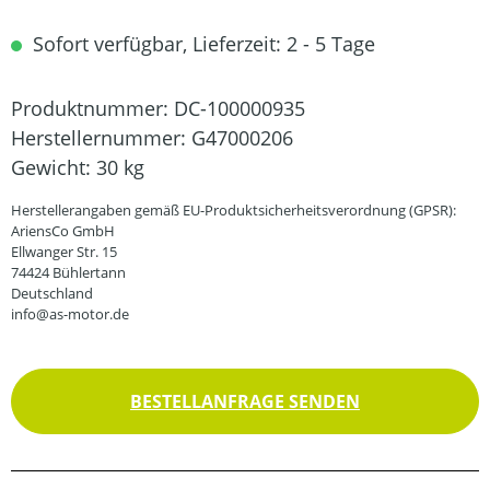
Sofort verfügbar, Lieferzeit: 2 - 5 Tage
Produktnummer:
DC-100000935
Herstellernummer:
G47000206
Gewicht:
30 kg
Herstellerangaben gemäß EU-Produktsicherheitsverordnung (GPSR):
AriensCo GmbH
Ellwanger Str. 15
74424 Bühlertann
Deutschland
info@as-motor.de
BESTELLANFRAGE SENDEN