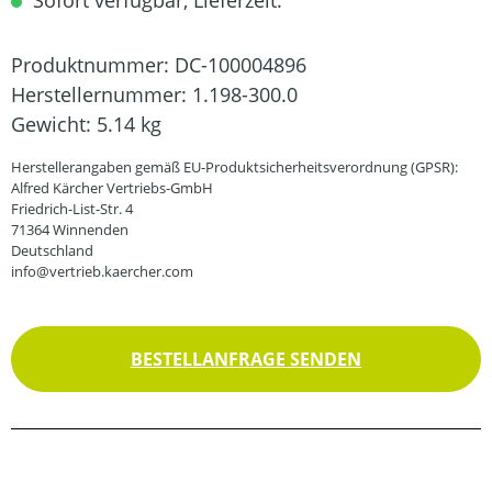
Sofort verfügbar, Lieferzeit:
Produktnummer:
DC-100004896
Herstellernummer:
1.198-300.0
Gewicht:
5.14 kg
Herstellerangaben gemäß EU-Produktsicherheitsverordnung (GPSR):
Alfred Kärcher Vertriebs-GmbH
Friedrich-List-Str. 4
71364 Winnenden
Deutschland
info@vertrieb.kaercher.com
BESTELLANFRAGE SENDEN