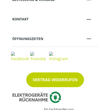
KONTAKT
ÖFFNUNGSZEITEN
VERTRAG WIDERRUFEN
Ein Fachhändler von