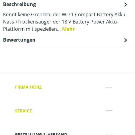
Beschreibung
Kennt keine Grenzen: der WD 1 Compact Battery Akku-
Nass-/Trockensauger der 18 V Battery Power Akku-
Plattform mit speziellen…
Mehr
Bewertungen
FIRMA HÖRZ
SERVICE
BESTELLUNG & VERSAND