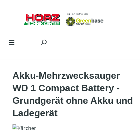
Zum Hauptinhalt springen
Akku-Mehrzwecksauger
WD 1 Compact Battery -
Grundgerät ohne Akku und
Ladegerät