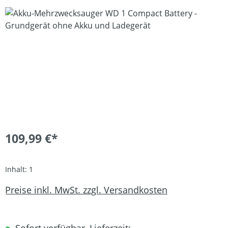
Bildergalerie überspringen
109,99 €*
Inhalt:
1
Preise inkl. MwSt. zzgl. Versandkosten