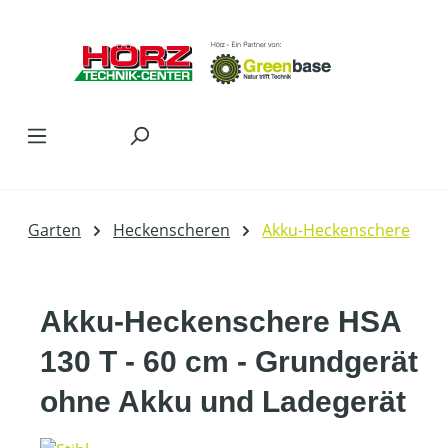
Zum Hauptinhalt springen
Garten
Heckenscheren
Akku-Heckenschere
Akku-Heckenschere HSA
130 T - 60 cm - Grundgerät
ohne Akku und Ladegerät