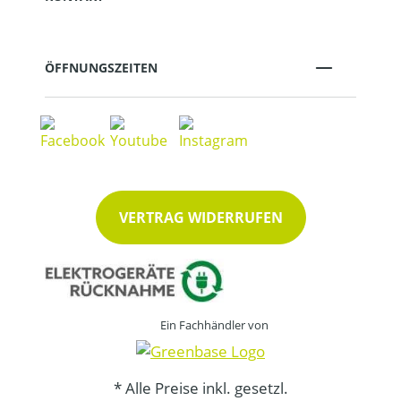
ÖFFNUNGSZEITEN
VERTRAG WIDERRUFEN
Ein Fachhändler von
* Alle Preise inkl. gesetzl.