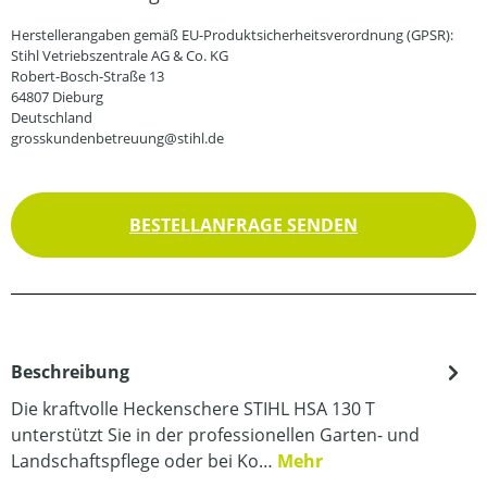
Herstellerangaben gemäß EU-Produktsicherheitsverordnung (GPSR):
Stihl Vetriebszentrale AG & Co. KG
Robert-Bosch-Straße 13
64807 Dieburg
Deutschland
grosskundenbetreuung@stihl.de
BESTELLANFRAGE SENDEN
Beschreibung
Die kraftvolle Heckenschere STIHL HSA 130 T
unterstützt Sie in der professionellen Garten- und
Landschaftspflege oder bei Ko…
Mehr