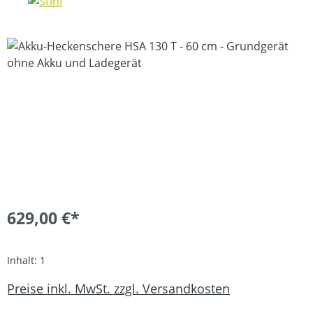
Bildergalerie überspringen
629,00 €*
Inhalt:
1
Preise inkl. MwSt. zzgl. Versandkosten