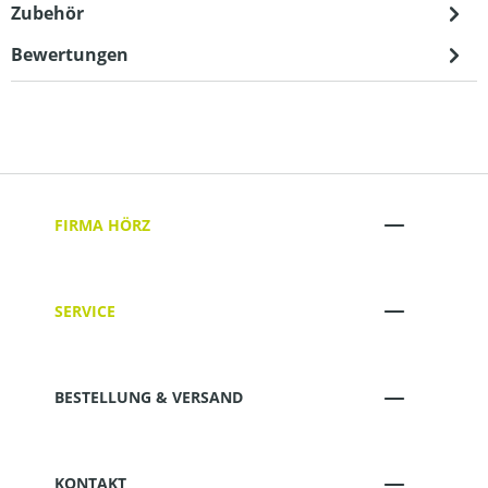
Zubehör
Bewertungen
FIRMA HÖRZ
SERVICE
BESTELLUNG & VERSAND
KONTAKT