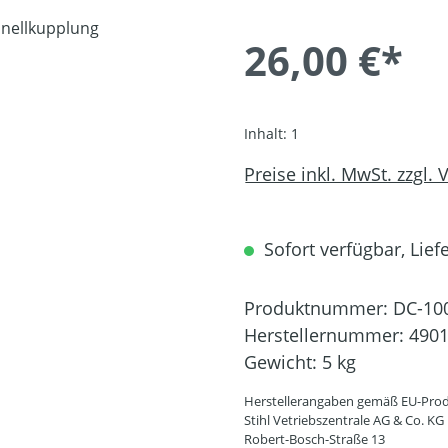
26,00 €*
Inhalt:
1
Preise inkl. MwSt. zzgl.
Sofort verfügbar, Liefe
Produktnummer:
DC-10
Herstellernummer:
4901
Gewicht:
5 kg
Herstellerangaben gemäß EU-Prod
Stihl Vetriebszentrale AG & Co. KG
Robert-Bosch-Straße 13