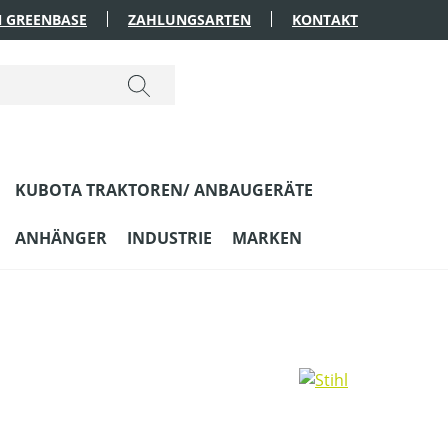
 GREENBASE
ZAHLUNGSARTEN
KONTAKT
KUBOTA TRAKTOREN/ ANBAUGERÄTE
ANHÄNGER
INDUSTRIE
MARKEN