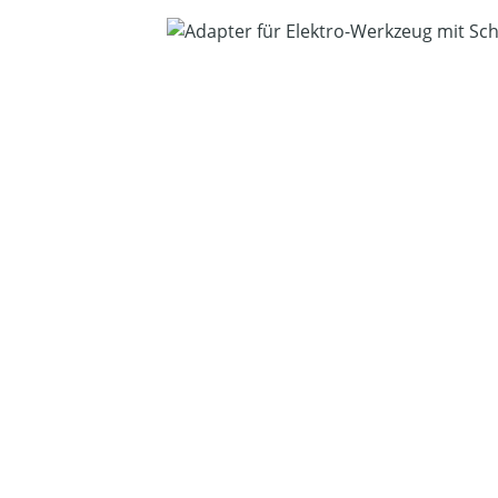
Bildergalerie überspringen