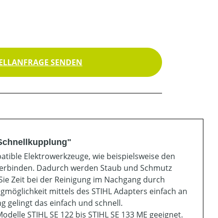
ELLANFRAGE SENDEN
 Schnellkupplung"
atible Elektrowerkzeuge, wie beispielsweise den
 verbinden. Dadurch werden Staub und Schmutz
Sie Zeit bei der Reinigung im Nachgang durch
möglichkeit mittels des STIHL Adapters einfach an
 gelingt das einfach und schnell.
Modelle STIHL SE 122 bis STIHL SE 133 ME geeignet.