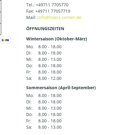
Tel.:
+49711 7705770
Fax: +49711 77057719
Mail:
ÖFFNUNGSZEITEN
Wintersaison (Oktober-März)
Mo:
8.00 - 18.00
Di:
8.00 - 18.00
Mi:
8.00 - 13.00
Do:
8.00 - 18.00
Fr:
8.00 - 18.00
Sa:
8.00 - 12.00
Sommersaison (April-September)
Mo:
8.00 - 18.00
Di:
8.00 - 18.00
Mi:
8.00 - 13.00
Do:
8.00 - 18.00
Fr:
8.00 - 18.00
Sa:
8.00 - 13.00