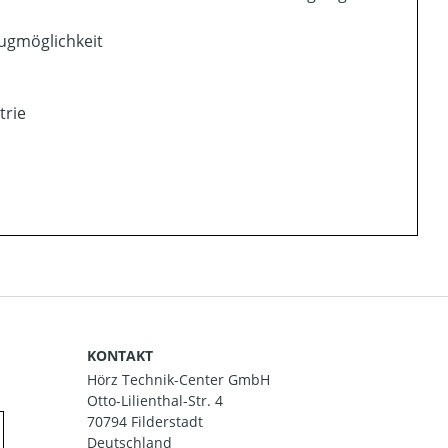
ugmöglichkeit
trie
KONTAKT
Hörz Technik-Center GmbH
Otto-Lilienthal-Str. 4
70794 Filderstadt
Deutschland