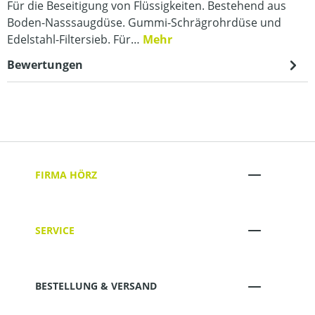
Für die Beseitigung von Flüssigkeiten. Bestehend aus
Boden-Nasssaugdüse. Gummi-Schrägrohrdüse und
Edelstahl-Filtersieb. Für…
Mehr
Bewertungen
FIRMA HÖRZ
SERVICE
BESTELLUNG & VERSAND