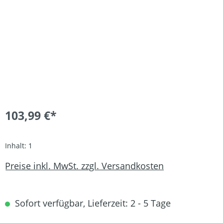
103,99 €*
Inhalt:
1
Preise inkl. MwSt. zzgl. Versandkosten
Sofort verfügbar, Lieferzeit: 2 - 5 Tage