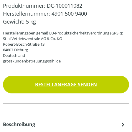
Produktnummer:
DC-100011082
Herstellernummer:
4901 500 9400
Gewicht:
5 kg
Herstellerangaben gemäß EU-Produktsicherheitsverordnung (GPSR):
Stihl Vetriebszentrale AG & Co. KG
Robert-Bosch-Straße 13
64807 Dieburg
Deutschland
grosskundenbetreuung@stihl.de
BESTELLANFRAGE SENDEN
Beschreibung