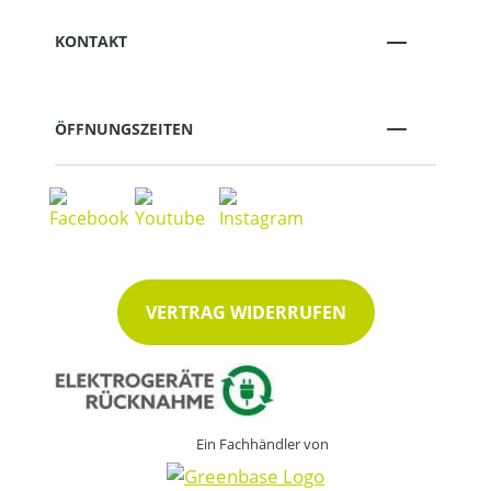
KONTAKT
ÖFFNUNGSZEITEN
VERTRAG WIDERRUFEN
Ein Fachhändler von