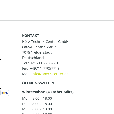
KONTAKT
Hörz Technik-Center GmbH
Otto-Lilienthal-Str. 4
70794 Filderstadt
Deutschland
Tel.:
+49711 7705770
Fax: +49711 77057719
Mail:
ÖFFNUNGSZEITEN
Wintersaison (Oktober-März)
Mo:
8.00 - 18.00
Di:
8.00 - 18.00
Mi:
8.00 - 13.00