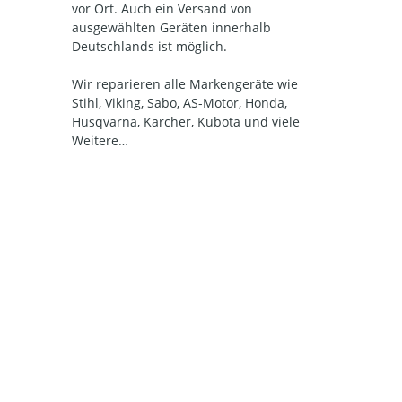
vor Ort. Auch ein Versand von
ausgewählten Geräten innerhalb
Deutschlands ist möglich.
Wir reparieren alle Markengeräte wie
Stihl, Viking, Sabo, AS-Motor, Honda,
Husqvarna, Kärcher, Kubota und viele
Weitere…