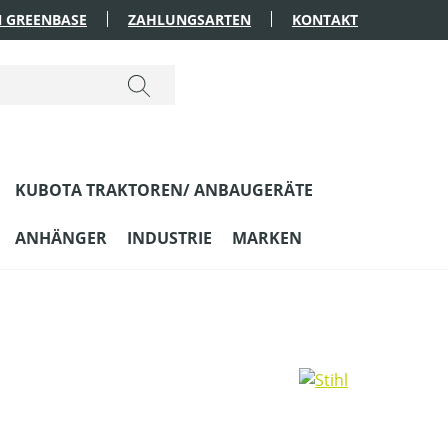
 GREENBASE
ZAHLUNGSARTEN
KONTAKT
KUBOTA TRAKTOREN/ ANBAUGERÄTE
ANHÄNGER
INDUSTRIE
MARKEN