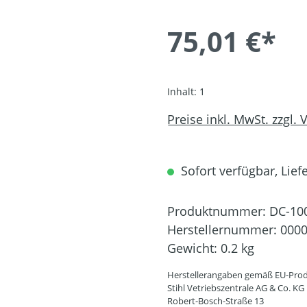
75,01 €*
Inhalt:
1
Preise inkl. MwSt. zzgl.
Sofort verfügbar, Liefe
Produktnummer:
DC-10
Herstellernummer:
0000
Gewicht:
0.2 kg
Herstellerangaben gemäß EU-Prod
Stihl Vetriebszentrale AG & Co. KG
Robert-Bosch-Straße 13