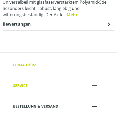
Universalbeil mit glasfaserverstärktem Polyamid-Stiel.
Besonders leicht, robust, langlebig und
witterungsbeständig. Der Axtk…
Mehr
Bewertungen
FIRMA HÖRZ
SERVICE
BESTELLUNG & VERSAND