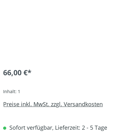
66,00 €*
Inhalt:
1
Preise inkl. MwSt. zzgl. Versandkosten
Sofort verfügbar, Lieferzeit: 2 - 5 Tage