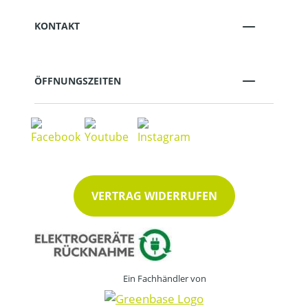
KONTAKT
ÖFFNUNGSZEITEN
VERTRAG WIDERRUFEN
Ein Fachhändler von