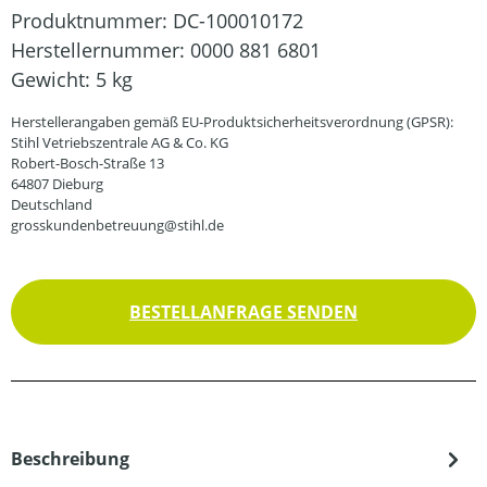
Produktnummer:
DC-100010172
Herstellernummer:
0000 881 6801
Gewicht:
5 kg
Herstellerangaben gemäß EU-Produktsicherheitsverordnung (GPSR):
Stihl Vetriebszentrale AG & Co. KG
Robert-Bosch-Straße 13
64807 Dieburg
Deutschland
grosskundenbetreuung@stihl.de
BESTELLANFRAGE SENDEN
Beschreibung