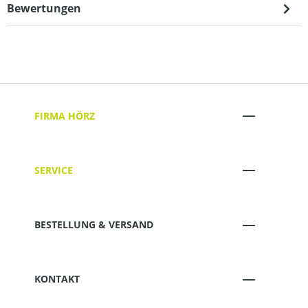
Bewertungen
FIRMA HÖRZ
SERVICE
BESTELLUNG & VERSAND
KONTAKT