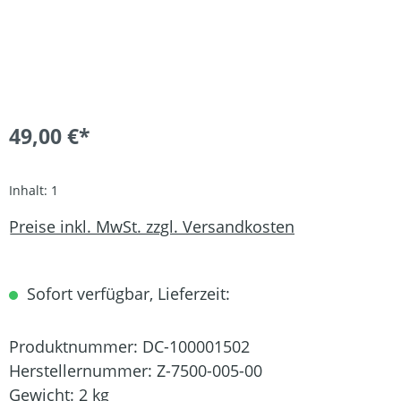
49,00 €*
Inhalt:
1
Preise inkl. MwSt. zzgl. Versandkosten
Sofort verfügbar, Lieferzeit:
Produktnummer:
DC-100001502
Herstellernummer:
Z-7500-005-00
Gewicht:
2 kg