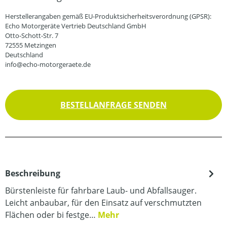
Herstellerangaben gemäß EU-Produktsicherheitsverordnung (GPSR):
Echo Motorgeräte Vertrieb Deutschland GmbH
Otto-Schott-Str. 7
72555 Metzingen
Deutschland
info@echo-motorgeraete.de
BESTELLANFRAGE SENDEN
Beschreibung
Bürstenleiste für fahrbare Laub- und Abfallsauger.
Leicht anbaubar, für den Einsatz auf verschmutzten
Flächen oder bi festge…
Mehr