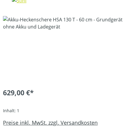
Bildergalerie überspringen
629,00 €*
Inhalt:
1
Preise inkl. MwSt. zzgl. Versandkosten