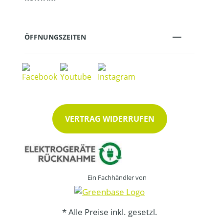
ÖFFNUNGSZEITEN
VERTRAG WIDERRUFEN
Ein Fachhändler von
* Alle Preise inkl. gesetzl.