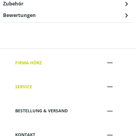
Zubehör
Bewertungen
FIRMA HÖRZ
SERVICE
BESTELLUNG & VERSAND
KONTAKT