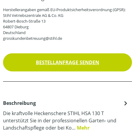
Herstellerangaben gemäß EU-Produktsicherheitsverordnung (GPSR):
Stihl Vetriebszentrale AG & Co. KG
Robert-Bosch-Straße 13
64807 Dieburg
Deutschland
grosskundenbetreuung@stihl.de
BESTELLANFRAGE SENDEN
Beschreibung
Die kraftvolle Heckenschere STIHL HSA 130 T
unterstützt Sie in der professionellen Garten- und
Landschaftspflege oder bei Ko…
Mehr