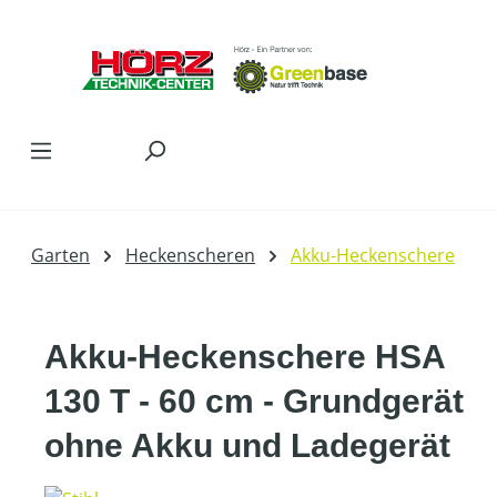
Zum Hauptinhalt springen
Garten
Heckenscheren
Akku-Heckenschere
Akku-Heckenschere HSA
130 T - 60 cm - Grundgerät
ohne Akku und Ladegerät